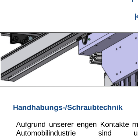
Handhabungs-/Schraubtechnik
Aufgrund unserer engen Kontakte mi
Automobilindustrie sind un