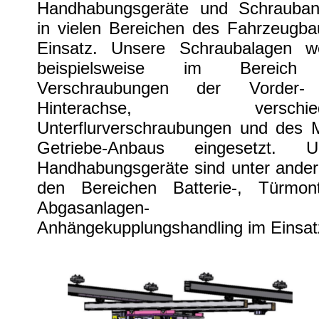
Handhabungsgeräte und Schrauban
in vielen Bereichen des Fahrzeugba
Einsatz. Unsere Schraubalagen w
beispielsweise im Bereich
Verschraubungen der Vorder-
Hinterachse, verschied
Unterflurverschraubungen und des M
Getriebe-Anbaus eingesetzt. U
Handhabungsgeräte sind unter ander
den Bereichen Batterie-, Türmont
Abgasanlagen- 
Anhängekupplungshandling im Einsat