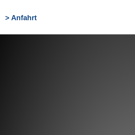
> Anfahrt