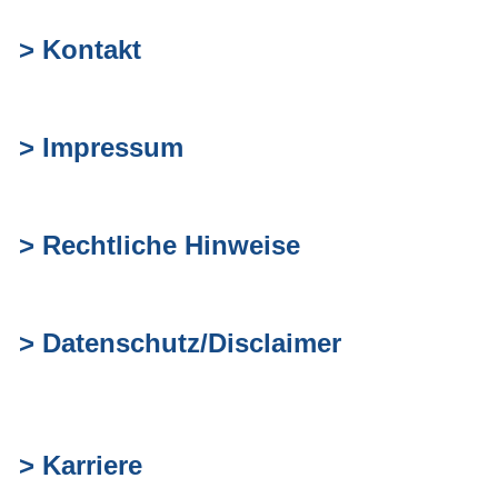
> Kontakt
> Impressum
> Rechtliche Hinweise
> Datenschutz/Disclaimer
> Karriere